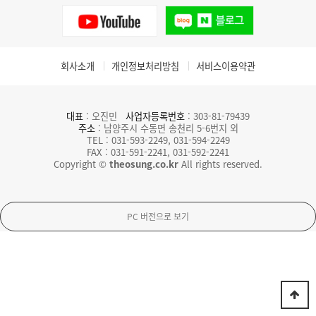
회사소개
개인정보처리방침
서비스이용약관
대표
: 오진민
사업자등록번호
: 303-81-79439
주소
: 남양주시 수동면 송천리 5-6번지 외
TEL : 031-593-2249, 031-594-2249
FAX : 031-591-2241, 031-592-2241
Copyright ©
theosung.co.kr
All rights reserved.
PC 버전으로 보기